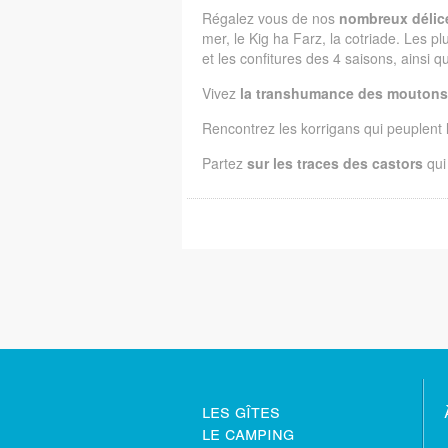
Régalez vous de nos
nombreux délic
mer, le Kig ha Farz, la cotriade. Les 
et les confitures des 4 saisons, ainsi
Vivez
la transhumance des moutons
Rencontrez les korrigans qui peuplent 
Partez
sur les traces des castors
qui 
les gîtes
le camping