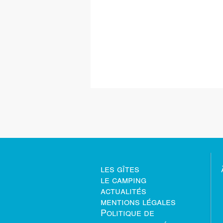
les gîtes
le camping
actualités
mentions légales
Politique de
confidentialité