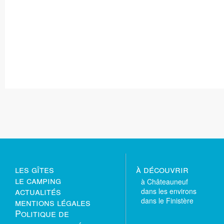
les gîtes
à découvrir
le camping
à Châteauneuf
actualités
dans les environs
mentions légales
dans le Finistère
Politique de
confidentialité